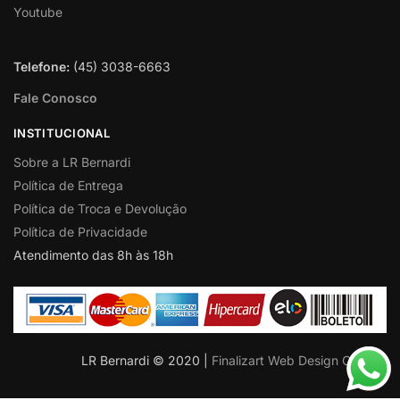
Youtube
Telefone:
(45) 3038-6663
Fale Conosco
INSTITUCIONAL
Sobre a LR Bernardi
Política de Entrega
Política de Troca e Devolução
Política de Privacidade
Atendimento das 8h às 18h
LR Bernardi © 2020 |
Finalizart Web Design Criativo