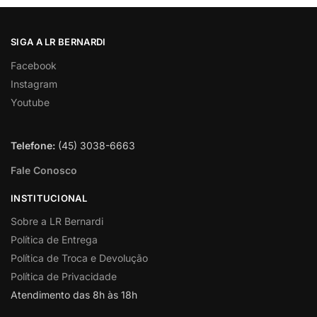
SIGA A LR BERNARDI
Facebook
Instagram
Youtube
Telefone:
(45) 3038-6663
Fale Conosco
INSTITUCIONAL
Sobre a LR Bernardi
Política de Entrega
Política de Troca e Devolução
Política de Privacidade
Atendimento das 8h às 18h