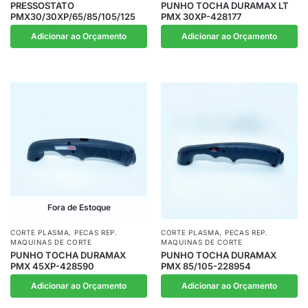
PRESSOSTATO
PUNHO TOCHA DURAMAX LT
PMX30/30XP/65/85/105/125
PMX 30XP-428177
Adicionar ao Orçamento
Adicionar ao Orçamento
Fora de Estoque
CORTE PLASMA
,
PECAS REP.
CORTE PLASMA
,
PECAS REP.
MAQUINAS DE CORTE
MAQUINAS DE CORTE
PUNHO TOCHA DURAMAX
PUNHO TOCHA DURAMAX
PMX 45XP-428590
PMX 85/105-228954
Adicionar ao Orçamento
Adicionar ao Orçamento