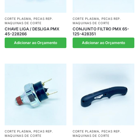
CORTE PLASMA
,
PECAS REP.
CORTE PLASMA
,
PECAS REP.
MAQUINAS DE CORTE
MAQUINAS DE CORTE
CHAVE LIGA / DESLIGA PMX
CONJUNTO FILTRO PMX 65-
45-228266
125-428351
Adicionar ao Orçamento
Adicionar ao Orçamento
CORTE PLASMA
,
PECAS REP.
CORTE PLASMA
,
PECAS REP.
MAQUINAS DE CORTE
MAQUINAS DE CORTE