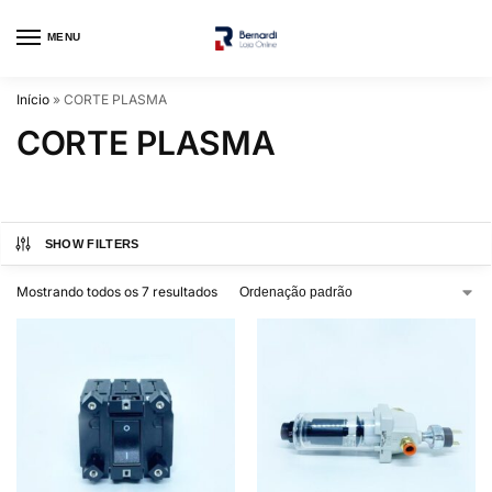
MENU
Início
»
CORTE PLASMA
CORTE PLASMA
SHOW FILTERS
Mostrando todos os 7 resultados