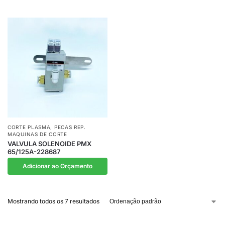
CORTE PLASMA
,
PECAS REP.
MAQUINAS DE CORTE
VALVULA SOLENOIDE PMX
65/125A-228687
Adicionar ao Orçamento
Mostrando todos os 7 resultados