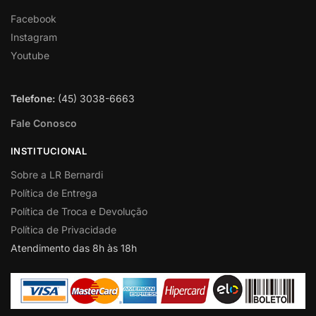
Facebook
Instagram
Youtube
Telefone:
(45) 3038-6663
Fale Conosco
INSTITUCIONAL
Sobre a LR Bernardi
Política de Entrega
Política de Troca e Devolução
Política de Privacidade
Atendimento das 8h às 18h