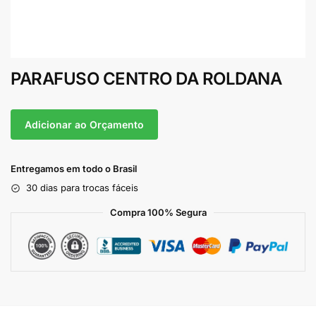
PARAFUSO CENTRO DA ROLDANA
Adicionar ao Orçamento
Entregamos em todo o Brasil
30 dias para trocas fáceis
Compra 100% Segura