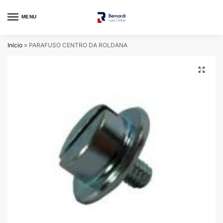
MENU
Início
»
PARAFUSO CENTRO DA ROLDANA