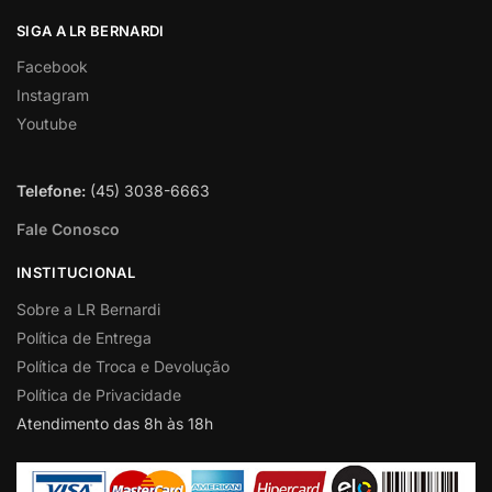
SIGA A LR BERNARDI
Facebook
Instagram
Youtube
Telefone:
(45) 3038-6663
Fale Conosco
INSTITUCIONAL
Sobre a LR Bernardi
Política de Entrega
Política de Troca e Devolução
Política de Privacidade
Atendimento das 8h às 18h