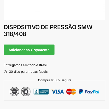
DISPOSITIVO DE PRESSÃO SMW
318/408
Adicionar ao Orçamento
Entregamos em todo o Brasil
30 dias para trocas fáceis
Compra 100% Segura