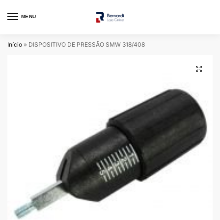
MENU
Início
»
DISPOSITIVO DE PRESSÃO SMW 318/408