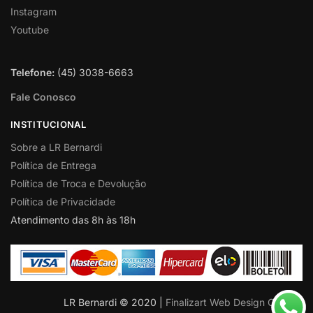
Instagram
Youtube
Telefone:
(45) 3038-6663
Fale Conosco
INSTITUCIONAL
Sobre a LR Bernardi
Política de Entrega
Política de Troca e Devolução
Política de Privacidade
Atendimento das 8h às 18h
LR Bernardi © 2020 |
Finalizart Web Design Criativo