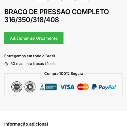
BRACO DE PRESSAO COMPLETO
316/350/318/408
Adicionar ao Orçamento
Entregamos em todo o Brasil
30 dias para trocas fáceis
Compra 100% Segura
Informação adicional