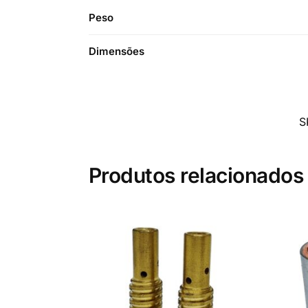
Peso
Dimensões
S
Produtos relacionados