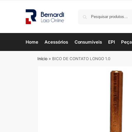
Home
Acessórios
Consumíveis
EPI
Peça
Início
»
BICO DE CONTATO LONGO 1.0