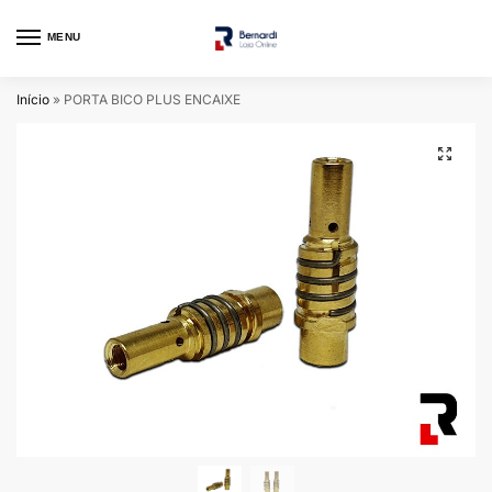
MENU
Início
»
PORTA BICO PLUS ENCAIXE