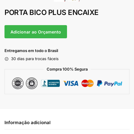
PORTA BICO PLUS ENCAIXE
Adicionar ao Orçamento
Entregamos em todo o Brasil
30 dias para trocas fáceis
Compra 100% Segura
Informação adicional