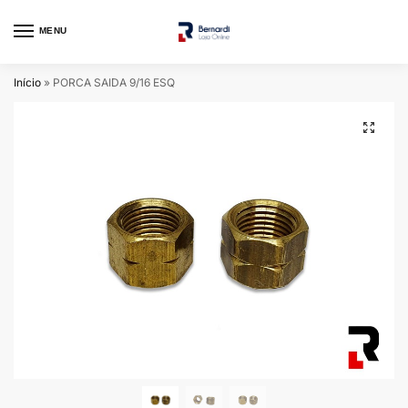
MENU
Início
»
PORCA SAIDA 9/16 ESQ