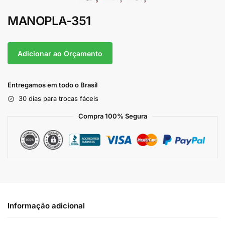
MANOPLA-351
Adicionar ao Orçamento
Entregamos em todo o Brasil
30 dias para trocas fáceis
Compra 100% Segura
Informação adicional