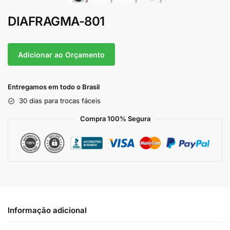
DIAFRAGMA-801
Adicionar ao Orçamento
Entregamos em todo o Brasil
30 dias para trocas fáceis
Compra 100% Segura
Informação adicional